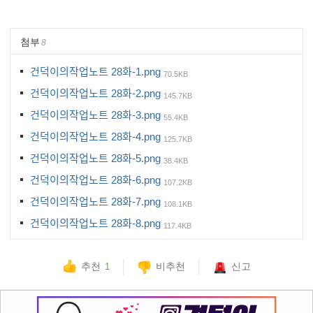
첨부
8
건덕이의작업노트 28화-1.png
70.5KB
건덕이의작업노트 28화-2.png
145.7KB
건덕이의작업노트 28화-3.png
55.4KB
건덕이의작업노트 28화-4.png
125.7KB
건덕이의작업노트 28화-5.png
38.4KB
건덕이의작업노트 28화-6.png
107.2KB
건덕이의작업노트 28화-7.png
108.1KB
건덕이의작업노트 28화-8.png
117.4KB
추천
비추천
신고
1