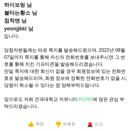
하이보링 님
불타는황소 님
침착맨 님
yeonjjkkl 님
입니다.
당첨자분들께는 따로 쪽지를 발송해드렸으며, 2022년 08월
07일까지 쪽지를 통해 자신의 전화번호를 보내주시면 그 번
호를 통해 치킨 기프티콘을 발송해드리겠습니다.
만일 쪽지에 대한 회신이 없을 경우 회원정보에 있는 전화번
호로 발송해드리며, 회원 정보에 정확한 전화번호가 없을 시,
당첨이 취소될 수 있다는 점 양해부탁드립니다.
앞으로도 저희
건국대학교 커뮤니티
KUNG
에 많은 관심 부
탁드리겠습니다.
추천
비추천
신고