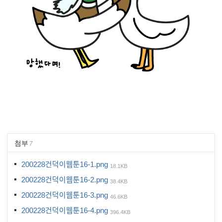
첨부
7
200228건덕이웹툰16-1.png
18.1KB
200228건덕이웹툰16-2.png
38.4KB
200228건덕이웹툰16-3.png
46.6KB
200228건덕이웹툰16-4.png
396.4KB