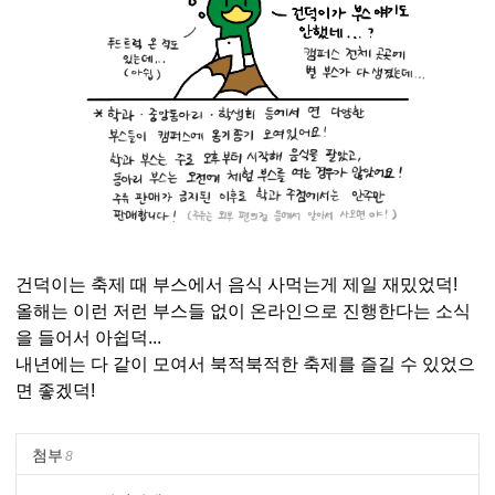
건덕이는 축제 때 부스에서 음식 사먹는게 제일 재밌었덕!
올해는 이런 저런 부스들 없이 온라인으로 진행한다는 소식
을 들어서 아쉽덕...
내년에는 다 같이 모여서 북적북적한 축제를 즐길 수 있었으
면 좋겠덕!
첨부
8