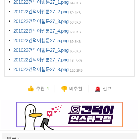
201022건덕이웹툰27_1.png
64.8KB
201022건덕이웹툰27_2.png
59.4KB
201022건덕이웹툰27_3.png
53.5KB
201022건덕이웹툰27_4.png
68.6KB
201022건덕이웹툰27_5.png
69.8KB
201022건덕이웹툰27_6.png
65.6KB
201022건덕이웹툰27_7.png
111.3KB
201022건덕이웹툰27_8.png
120.2KB
추천
비추천
신고
4
댓글