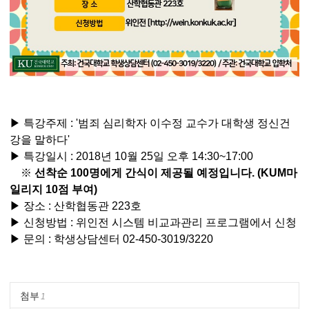
▶ 특강주제 : '범죄 심리학자 이수정 교수가 대학생 정신건
강을 말하다'
▶ 특강일시 : 2018년 10월 25일 오후 14:30~17:00
※
선착순 100명에게 간식이 제공될 예정입니다. (KUM마
일리지 10점 부여)
▶ 장소 : 산학협동관 223호
▶ 신청방법 : 위인전 시스템 비교과관리 프로그램에서 신청
▶ 문의 : 학생상담센터 02-450-3019/3220
첨부
1