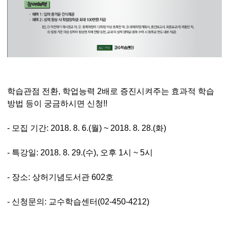
학습관점 전환, 학업능력 2배로 증진시켜주는 효과적 학습
방법 등이 궁금하시면 신청!!
- 모집 기간: 2018. 8. 6.(월) ~ 2018. 8. 28.(화)
- 특강일: 2018. 8. 29.(수), 오후 1시 ~ 5시
- 장소: 상허기념도서관 602호
- 신청문의: 교수학습센터(02-450-4212)