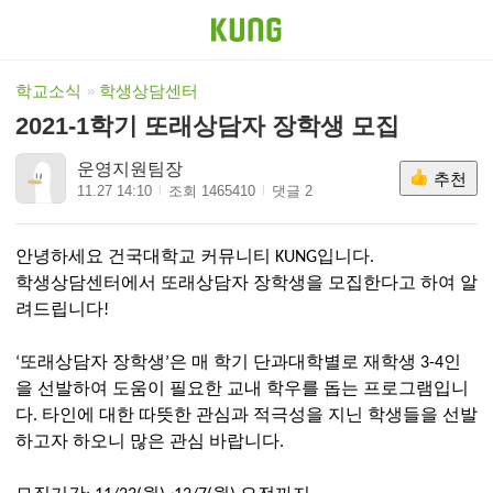
학교소식
학생상담센터
2021-1학기 또래상담자 장학생 모집
운영지원팀장
추천
11.27 14:10
조회 1465410
댓글 2
안녕하세요 건국대학교 커뮤니티 KUNG입니다.
학생상담센터에서 또래상담자 장학생을 모집한다고 하여 알
려드립니다!
‘또래상담자 장학생’은 매 학기 단과대학별로 재학생 3-4인
을 선발하여 도움이 필요한 교내 학우를 돕는 프로그램입니
다. 타인에 대한 따뜻한 관심과 적극성을 지닌 학생들을 선발
하고자 하오니 많은 관심 바랍니다.