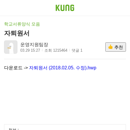
학교서류양식 모음
자퇴원서
운영지원팀장
추천
03.29 15:27
조회 1215464
댓글 1
다운로드 ->
자퇴원서 (2018.02.05. 수정).hwp