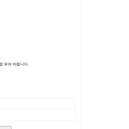
일
점 유의 바랍니다.