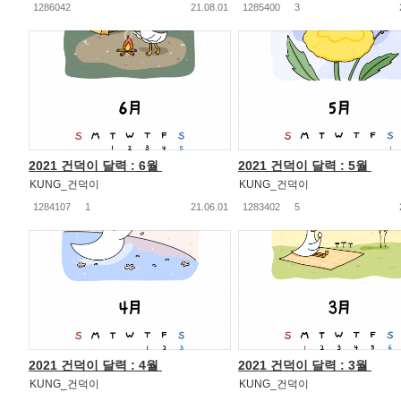
1286042
21.08.01
1285400
3
2021 건덕이 달력 : 6월
2021 건덕이 달력 : 5월
KUNG_건덕이
KUNG_건덕이
1284107
1
21.06.01
1283402
5
2021 건덕이 달력 : 4월
2021 건덕이 달력 : 3월
KUNG_건덕이
KUNG_건덕이