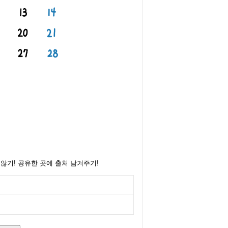
 않기! 공유한 곳에 출처 남겨주기!