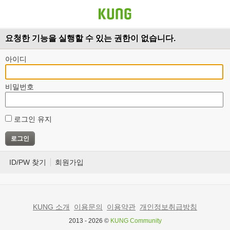
요청한 기능을 실행할 수 있는 권한이 없습니다.
아이디
비밀번호
로그인 유지
ID/PW 찾기
회원가입
KUNG 소개
이용문의
이용약관
개인정보취급방침
2013 - 2026 ©
KUNG Community