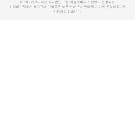
KUNG 커뮤니티는 학교법인 또는 학생회비의 지원없이 운영되는
비영리단체로서 광고판매 수익금은 모두 서버 유지관리 및 사이트 운영비용으로
사용되고 있습니다.