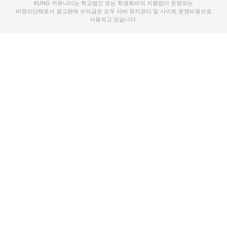
KUNG 커뮤니티는 학교법인 또는 학생회비의 지원없이 운영되는
비영리단체로서 광고판매 수익금은 모두 서버 유지관리 및 사이트 운영비용으로
사용되고 있습니다.