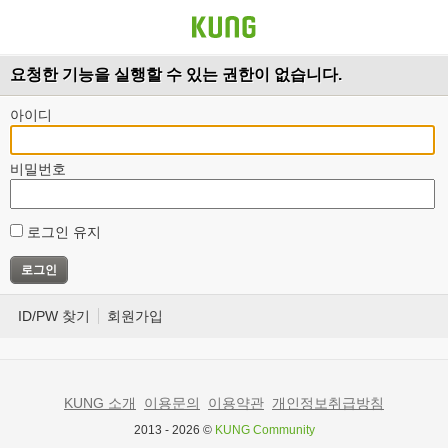
요청한 기능을 실행할 수 있는 권한이 없습니다.
아이디
비밀번호
로그인 유지
ID/PW 찾기
회원가입
KUNG 소개
이용문의
이용약관
개인정보취급방침
2013 - 2026 ©
KUNG Community