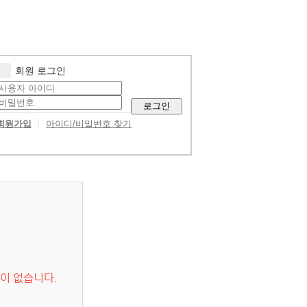
회원 로그인
로그인
회원가입
아이디/비밀번호 찾기
이 없습니다.