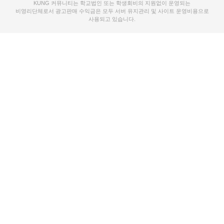
KUNG 커뮤니티는 학교법인 또는 학생회비의 지원없이 운영되는
비영리단체로서 광고판매 수익금은 모두 서버 유지관리 및 사이트 운영비용으로
사용되고 있습니다.