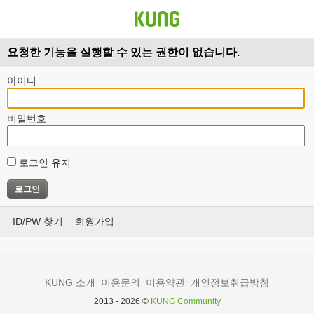
요청한 기능을 실행할 수 있는 권한이 없습니다.
아이디
비밀번호
로그인 유지
ID/PW 찾기
회원가입
KUNG 소개
이용문의
이용약관
개인정보취급방침
2013 - 2026 ©
KUNG Community