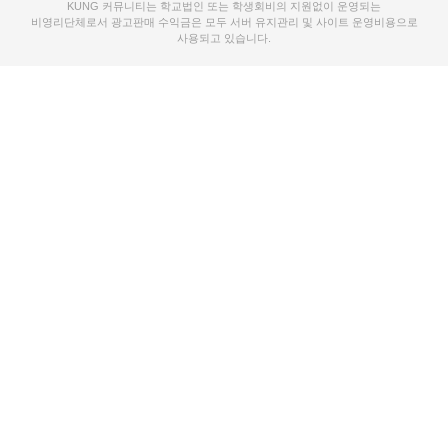
KUNG 커뮤니티는 학교법인 또는 학생회비의 지원없이 운영되는
비영리단체로서 광고판매 수익금은 모두 서버 유지관리 및 사이트 운영비용으로
사용되고 있습니다.