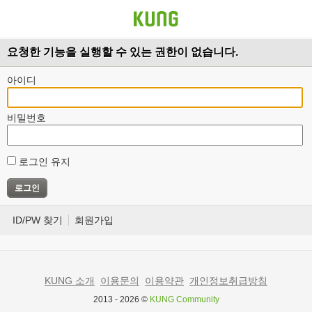
요청한 기능을 실행할 수 있는 권한이 없습니다.
아이디
비밀번호
로그인 유지
ID/PW 찾기
회원가입
KUNG 소개
이용문의
이용약관
개인정보취급방침
2013 - 2026 ©
KUNG Community