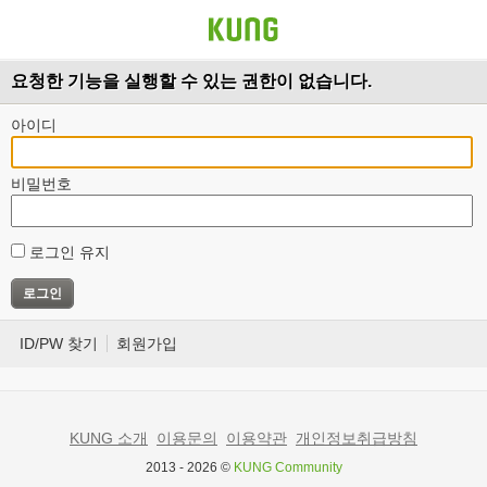
요청한 기능을 실행할 수 있는 권한이 없습니다.
아이디
비밀번호
로그인 유지
ID/PW 찾기
회원가입
KUNG 소개
이용문의
이용약관
개인정보취급방침
2013 - 2026 ©
KUNG Community