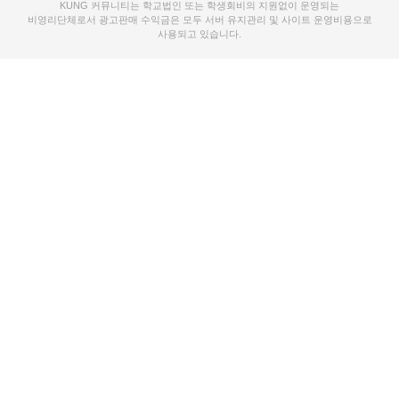
KUNG 커뮤니티는 학교법인 또는 학생회비의 지원없이 운영되는
비영리단체로서 광고판매 수익금은 모두 서버 유지관리 및 사이트 운영비용으로
사용되고 있습니다.