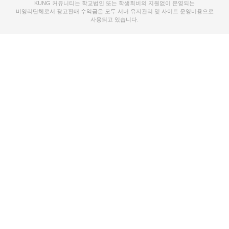
KUNG 커뮤니티는 학교법인 또는 학생회비의 지원없이 운영되는
비영리단체로서 광고판매 수익금은 모두 서버 유지관리 및 사이트 운영비용으로
사용되고 있습니다.