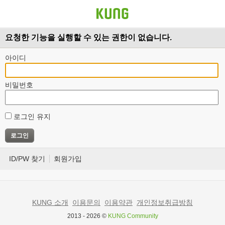
요청한 기능을 실행할 수 있는 권한이 없습니다.
아이디
비밀번호
로그인 유지
ID/PW 찾기
회원가입
KUNG 소개
이용문의
이용약관
개인정보취급방침
2013 - 2026 ©
KUNG Community