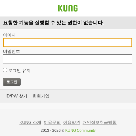
요청한 기능을 실행할 수 있는 권한이 없습니다.
아이디
비밀번호
로그인 유지
ID/PW 찾기
회원가입
KUNG 소개
이용문의
이용약관
개인정보취급방침
2013 - 2026 ©
KUNG Community