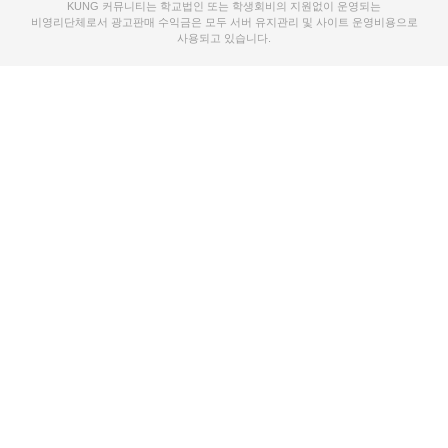
KUNG 커뮤니티는 학교법인 또는 학생회비의 지원없이 운영되는
비영리단체로서 광고판매 수익금은 모두 서버 유지관리 및 사이트 운영비용으로
사용되고 있습니다.