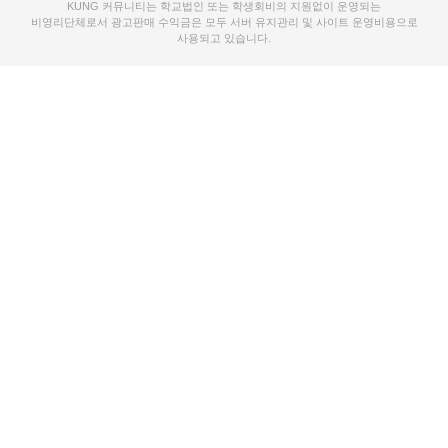
KUNG 커뮤니티는 학교법인 또는 학생회비의 지원없이 운영되는
비영리단체로서 광고판매 수익금은 모두 서버 유지관리 및 사이트 운영비용으로
사용되고 있습니다.