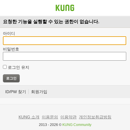
요청한 기능을 실행할 수 있는 권한이 없습니다.
아이디
비밀번호
로그인 유지
ID/PW 찾기
회원가입
KUNG 소개
이용문의
이용약관
개인정보취급방침
2013 - 2026 ©
KUNG Community