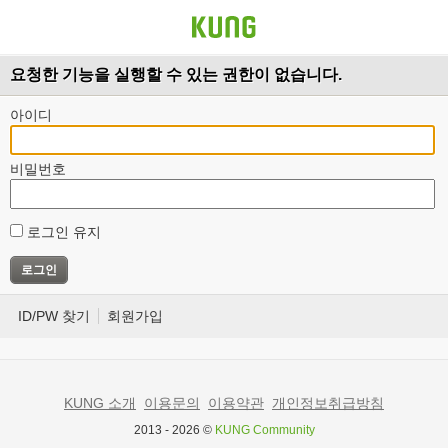
요청한 기능을 실행할 수 있는 권한이 없습니다.
아이디
비밀번호
로그인 유지
ID/PW 찾기
회원가입
KUNG 소개
이용문의
이용약관
개인정보취급방침
2013 - 2026 ©
KUNG Community