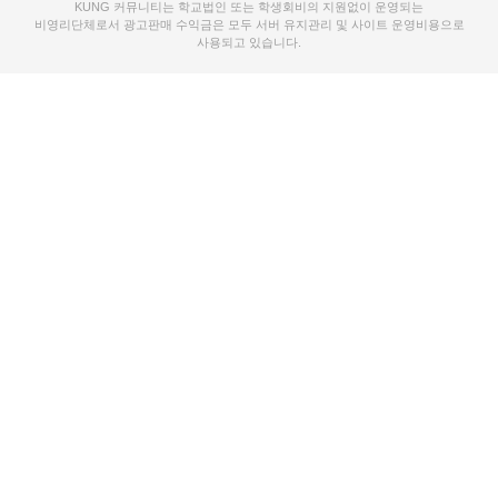
KUNG 커뮤니티는 학교법인 또는 학생회비의 지원없이 운영되는
비영리단체로서 광고판매 수익금은 모두 서버 유지관리 및 사이트 운영비용으로
사용되고 있습니다.