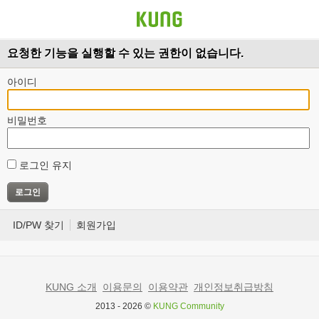
요청한 기능을 실행할 수 있는 권한이 없습니다.
아이디
비밀번호
로그인 유지
ID/PW 찾기
회원가입
KUNG 소개
이용문의
이용약관
개인정보취급방침
2013 - 2026 ©
KUNG Community