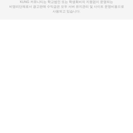
KUNG 커뮤니티는 학교법인 또는 학생회비의 지원없이 운영되는
비영리단체로서 광고판매 수익금은 모두 서버 유지관리 및 사이트 운영비용으로
사용되고 있습니다.