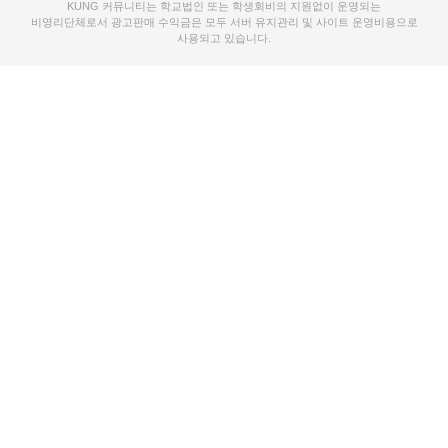
KUNG 커뮤니티는 학교법인 또는 학생회비의 지원없이 운영되는
비영리단체로서 광고판매 수익금은 모두 서버 유지관리 및 사이트 운영비용으로
사용되고 있습니다.