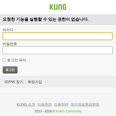
요청한 기능을 실행할 수 있는 권한이 없습니다.
아이디
비밀번호
로그인 유지
ID/PW 찾기
회원가입
KUNG 소개
이용문의
이용약관
개인정보취급방침
2013 - 2026 ©
KUNG Community