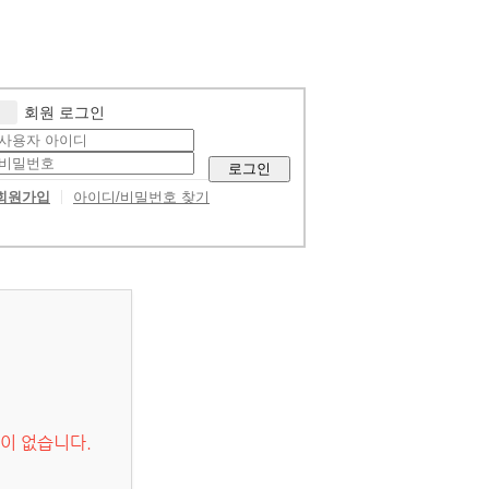
회원 로그인
로그인
회원가입
아이디/비밀번호 찾기
이 없습니다.