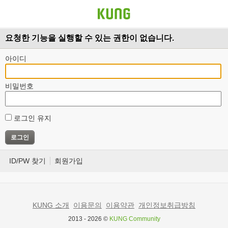
요청한 기능을 실행할 수 있는 권한이 없습니다.
아이디
비밀번호
로그인 유지
ID/PW 찾기
회원가입
KUNG 소개
이용문의
이용약관
개인정보취급방침
2013 - 2026 ©
KUNG Community