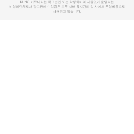
KUNG 커뮤니티는 학교법인 또는 학생회비의 지원없이 운영되는
비영리단체로서 광고판매 수익금은 모두 서버 유지관리 및 사이트 운영비용으로
사용되고 있습니다.