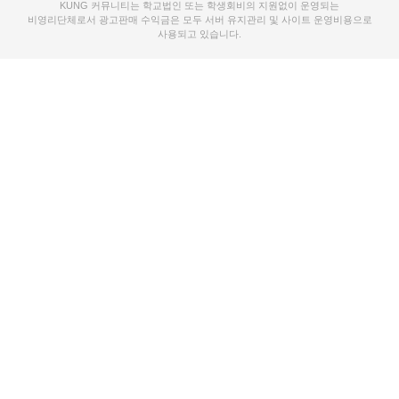
KUNG 커뮤니티는 학교법인 또는 학생회비의 지원없이 운영되는
비영리단체로서 광고판매 수익금은 모두 서버 유지관리 및 사이트 운영비용으로
사용되고 있습니다.