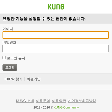
요청한 기능을 실행할 수 있는 권한이 없습니다.
아이디
비밀번호
로그인 유지
ID/PW 찾기
회원가입
KUNG 소개
이용문의
이용약관
개인정보취급방침
2013 - 2026 ©
KUNG Community