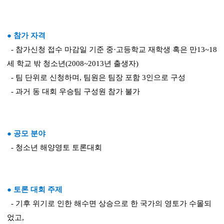
● 참가 자격
- 참가신청 접수 마감일 기준 중·고등학교 재학생 혹은 만13~18
세 학교 밖 청소년(2008~2013년 출생자)
- 팀 단위로 신청하며, 팀원은 팀장 포함 3인으로 구성
- 과거 동 대회 우승팀 구성원 참가 불가
● 공모 분야
- 청소년 해양영토 토론대회
● 토론 대회 주제
- 기후 위기로 인한 해수면 상승으로 한 국가의 영토가 수몰되
었고,