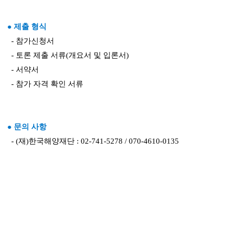
● 제출 형식
- 참가신청서
- 토론 제출 서류(개요서 및 입론서)
- 서약서
- 참가 자격 확인 서류
● 문의 사항
- (재)한국해양재단 : 02-741-5278 / 070-4610-0135