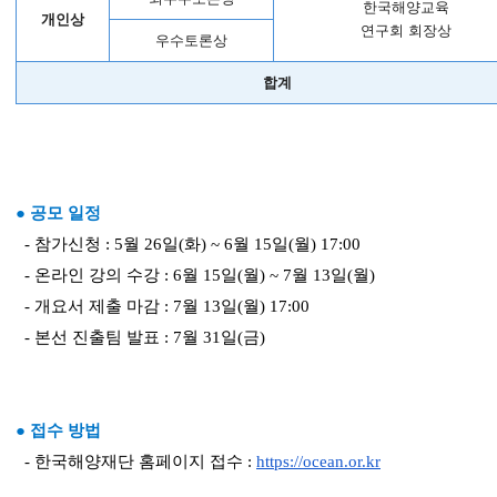
한국해양교육
개인상
연구회 회장상
우수토론상
합계
● 공모 일정
- 참가신청 : 5월 26일(화) ~ 6월 15일(월) 17:00
- 온라인 강의 수강 : 6월 15일(월) ~ 7월 13일(월)
- 개요서 제출 마감 : 7월 13일(월) 17:00
- 본선 진출팀 발표 : 7월 31일(금)
● 접수 방법
- 한국해양재단 홈페이지 접수 :
https://ocean.or.kr