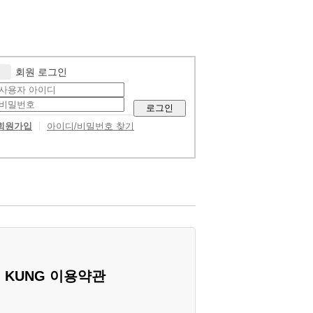
회원 로그인
로그인
회원가입
아이디/비밀번호 찾기
KUNG 이용약관