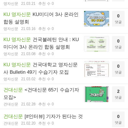
영자신문
21.03.21
추천 수 0
KU 영자신문
KU미디어 3사 온라인
0
합동 설명회
댓글
영자신문
21.03.16
추천 수 0
KU 영자신문
건국불레틴 안내 : KU
0
미디어 3사 온라인 합동 설명회
댓글
영자신문
21.03.08
추천 수 0
KU 영자신문
건국대학교 영자신문
0
사 Bulletin 49기 수습기자 모집
댓글
영자신문
21.03.02
추천 수 0
건대신문
<건대신문 65기 수습기자
2
모집>
댓글
건대신문
21.02.28
추천 수 0
건대신문
[#인터뷰] 기자가 된다는 것
0
댓글
건대신문
21.02.20
추천 수 0