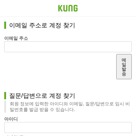
이메일 주소로 계정 찾기
이메일 주소
메
일
발
송
질문/답변으로 계정 찾기
회원 정보에 입력한 아이디와 이메일, 질문/답변으로 임시 비
밀번호를 발급 받을 수 있습니다.
아이디