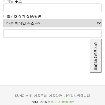
이메일 주소
비밀번호 찾기 질문/답변
임
시
비
밀
번
호
발
급
KUNG 소개
이용문의
이용약관
개인정보취급방침
2013 - 2026 ©
KUNG Community