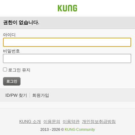
권한이 없습니다.
아이디
비밀번호
로그인 유지
ID/PW 찾기
회원가입
KUNG 소개
이용문의
이용약관
개인정보취급방침
2013 - 2026 ©
KUNG Community