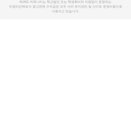
KUNG 커뮤니티는 학교법인 또는 학생회비의 지원없이 운영되는
비영리단체로서 광고판매 수익금은 모두 서버 유지관리 및 사이트 운영비용으로
사용되고 있습니다.