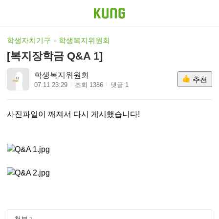
학생자치기구
학생복지위원회
[복지장학금 Q&A 1]
학생복지위원회
추천
07.11 23:29
조회 1386
댓글 1
사진파일이 깨져서 다시 게시했습니다!