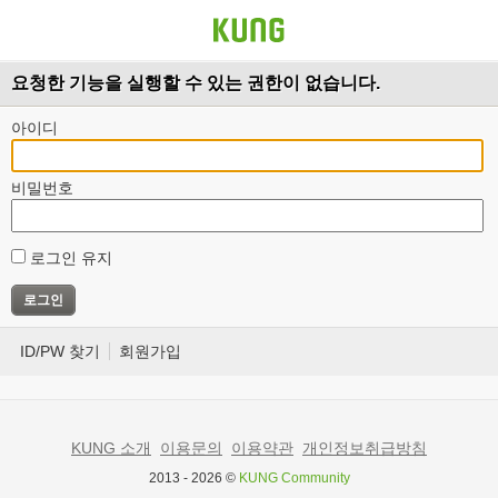
요청한 기능을 실행할 수 있는 권한이 없습니다.
아이디
비밀번호
로그인 유지
ID/PW 찾기
회원가입
KUNG 소개
이용문의
이용약관
개인정보취급방침
2013 - 2026 ©
KUNG Community