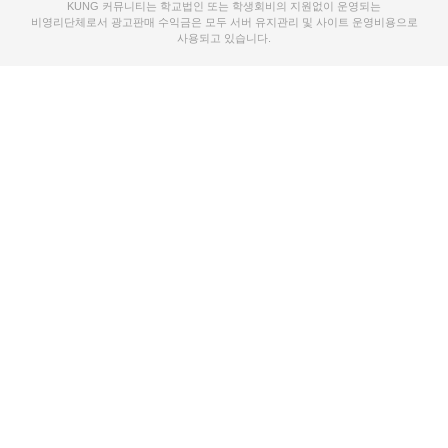
KUNG 커뮤니티는 학교법인 또는 학생회비의 지원없이 운영되는
비영리단체로서 광고판매 수익금은 모두 서버 유지관리 및 사이트 운영비용으로
사용되고 있습니다.