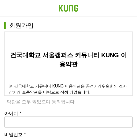
회원가입
건국대학교 서울캠퍼스 커뮤니티 KUNG 이
용약관
※ 건국대학교 커뮤니티 KUNG 이용약관은 공정거래위원회의 전자
상거래 표준약관을 바탕으로 작성 되었습니다.
약관을 모두 읽었으며 동의합니다.
아이디
*
개요
비밀번호
*