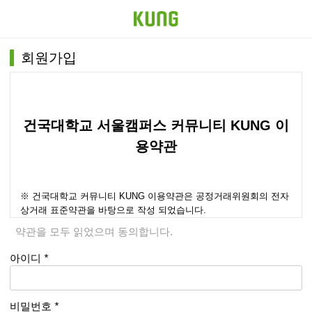
회원가입
건국대학교 서울캠퍼스 커뮤니티 KUNG 이
용약관
※ 건국대학교 커뮤니티 KUNG 이용약관은 공정거래위원회의 전자
상거래 표준약관을 바탕으로 작성 되었습니다.
약관을 모두 읽었으며 동의합니다.
아이디
*
개요
비밀번호
*