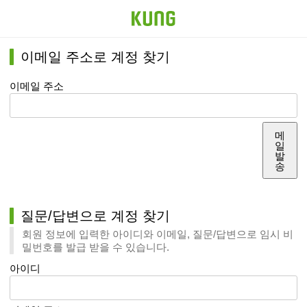
이메일 주소로 계정 찾기
이메일 주소
메
일
발
송
질문/답변으로 계정 찾기
회원 정보에 입력한 아이디와 이메일, 질문/답변으로 임시 비
밀번호를 발급 받을 수 있습니다.
아이디