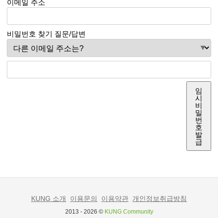
이메일 주소
비밀번호 찾기 질문/답변
임
시
비
밀
번
호
발
급
KUNG 소개
이용문의
이용약관
개인정보취급방침
2013 - 2026 ©
KUNG Community