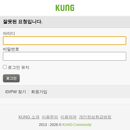
잘못된 요청입니다.
아이디
비밀번호
로그인 유지
ID/PW 찾기
회원가입
KUNG 소개
이용문의
이용약관
개인정보취급방침
2013 - 2026 ©
KUNG Community