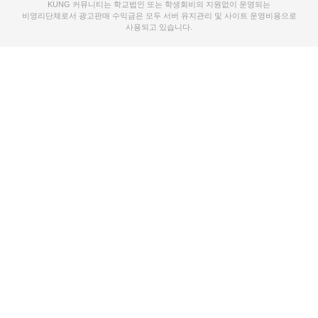
KUNG 커뮤니티는 학교법인 또는 학생회비의 지원없이 운영되는
비영리단체로서 광고판매 수익금은 모두 서버 유지관리 및 사이트 운영비용으로
사용되고 있습니다.